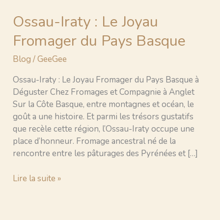
Ossau-Iraty : Le Joyau
Fromager du Pays Basque
Blog
/
GeeGee
Ossau-Iraty : Le Joyau Fromager du Pays Basque à
Déguster Chez Fromages et Compagnie à Anglet
Sur la Côte Basque, entre montagnes et océan, le
goût a une histoire. Et parmi les trésors gustatifs
que recèle cette région, l’Ossau-Iraty occupe une
place d’honneur. Fromage ancestral né de la
rencontre entre les pâturages des Pyrénées et […]
Lire la suite »