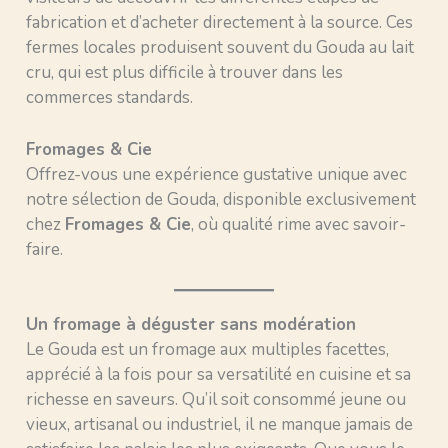
fabrication et d’acheter directement à la source. Ces
fermes locales produisent souvent du Gouda au lait
cru, qui est plus difficile à trouver dans les
commerces standards.
Fromages & Cie
Offrez-vous une expérience gustative unique avec
notre sélection de Gouda, disponible exclusivement
chez
Fromages & Cie
, où qualité rime avec savoir-
faire.
Un fromage à déguster sans modération
Le Gouda est un fromage aux multiples facettes,
apprécié à la fois pour sa versatilité en cuisine et sa
richesse en saveurs. Qu’il soit consommé jeune ou
vieux, artisanal ou industriel, il ne manque jamais de