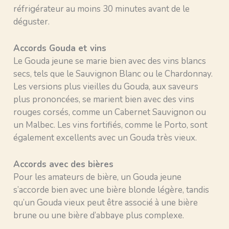
réfrigérateur au moins 30 minutes avant de le
déguster.
Accords Gouda et vins
Le Gouda jeune se marie bien avec des vins blancs
secs, tels que le Sauvignon Blanc ou le Chardonnay.
Les versions plus vieilles du Gouda, aux saveurs
plus prononcées, se marient bien avec des vins
rouges corsés, comme un Cabernet Sauvignon ou
un Malbec. Les vins fortifiés, comme le Porto, sont
également excellents avec un Gouda très vieux.
Accords avec des bières
Pour les amateurs de bière, un Gouda jeune
s’accorde bien avec une bière blonde légère, tandis
qu’un Gouda vieux peut être associé à une bière
brune ou une bière d’abbaye plus complexe.