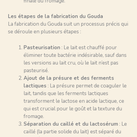
finale du fromage.
Les étapes de la fabrication du Gouda
La fabrication du Gouda suit un processus précis qui
se déroule en plusieurs étapes :
Pasteurisation
: Le lait est chauffé pour
éliminer toute bactérie indésirable, sauf dans
les versions au lait cru, où le lait n’est pas
pasteurisé.
Ajout de la présure et des ferments
lactiques
: La présure permet de coaguler le
lait, tandis que les ferments lactiques
transforment le lactose en acide lactique, ce
qui est crucial pour le goût et la texture du
fromage.
Séparation du caillé et du lactosérum
: Le
caillé (la partie solide du lait) est séparé du