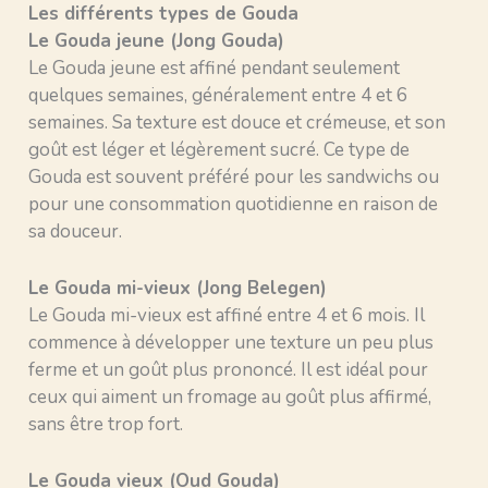
Les différents types de Gouda
Le Gouda jeune (Jong Gouda)
Le Gouda jeune est affiné pendant seulement
quelques semaines, généralement entre 4 et 6
semaines. Sa texture est douce et crémeuse, et son
goût est léger et légèrement sucré. Ce type de
Gouda est souvent préféré pour les sandwichs ou
pour une consommation quotidienne en raison de
sa douceur.
Le Gouda mi-vieux (Jong Belegen)
Le Gouda mi-vieux est affiné entre 4 et 6 mois. Il
commence à développer une texture un peu plus
ferme et un goût plus prononcé. Il est idéal pour
ceux qui aiment un fromage au goût plus affirmé,
sans être trop fort.
Le Gouda vieux (Oud Gouda)