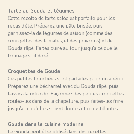
Tarte au Gouda et légumes
Cette recette de tarte salée est parfaite pour les
repas d’été. Préparez une pâte brisée, puis
garnissez-la de légumes de saison (comme des
courgettes, des tomates, et des poivrons) et de
Gouda râpé. Faites cuire au four jusqu’à ce que le
fromage soit doré.
Croquettes de Gouda
Ces petites bouchées sont parfaites pour un apéritif.
Préparez une béchamel avec du Gouda râpé, puis
laissez-la refroidir. Façonnez des petites croquettes,
roulez-les dans de la chapelure, puis faites-les frire
jusqu’à ce qu’elles soient dorées et croustillantes.
Gouda dans la cuisine moderne
Le Gouda peut être utilisé dans des recettes