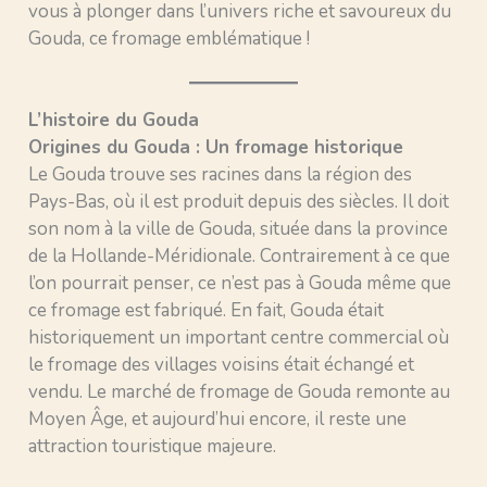
vous à plonger dans l’univers riche et savoureux du
Gouda, ce fromage emblématique !
L’histoire du Gouda
Origines du Gouda : Un fromage historique
Le Gouda trouve ses racines dans la région des
Pays-Bas, où il est produit depuis des siècles. Il doit
son nom à la ville de Gouda, située dans la province
de la Hollande-Méridionale. Contrairement à ce que
l’on pourrait penser, ce n’est pas à Gouda même que
ce fromage est fabriqué. En fait, Gouda était
historiquement un important centre commercial où
le fromage des villages voisins était échangé et
vendu. Le marché de fromage de Gouda remonte au
Moyen Âge, et aujourd’hui encore, il reste une
attraction touristique majeure.