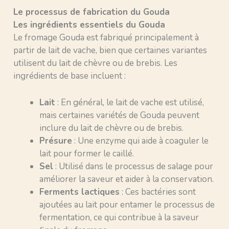
Le processus de fabrication du Gouda
Les ingrédients essentiels du Gouda
Le fromage Gouda est fabriqué principalement à
partir de lait de vache, bien que certaines variantes
utilisent du lait de chèvre ou de brebis. Les
ingrédients de base incluent :
Lait
: En général, le lait de vache est utilisé,
mais certaines variétés de Gouda peuvent
inclure du lait de chèvre ou de brebis.
Présure
: Une enzyme qui aide à coaguler le
lait pour former le caillé.
Sel
: Utilisé dans le processus de salage pour
améliorer la saveur et aider à la conservation.
Ferments lactiques
: Ces bactéries sont
ajoutées au lait pour entamer le processus de
fermentation, ce qui contribue à la saveur