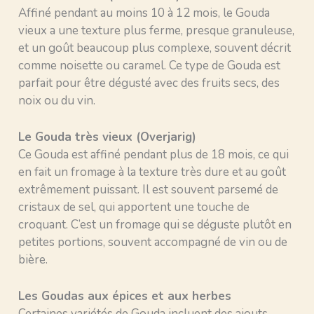
Affiné pendant au moins 10 à 12 mois, le Gouda
vieux a une texture plus ferme, presque granuleuse,
et un goût beaucoup plus complexe, souvent décrit
comme noisette ou caramel. Ce type de Gouda est
parfait pour être dégusté avec des fruits secs, des
noix ou du vin.
Le Gouda très vieux (Overjarig)
Ce Gouda est affiné pendant plus de 18 mois, ce qui
en fait un fromage à la texture très dure et au goût
extrêmement puissant. Il est souvent parsemé de
cristaux de sel, qui apportent une touche de
croquant. C’est un fromage qui se déguste plutôt en
petites portions, souvent accompagné de vin ou de
bière.
Les Goudas aux épices et aux herbes
Certaines variétés de Gouda incluent des ajouts