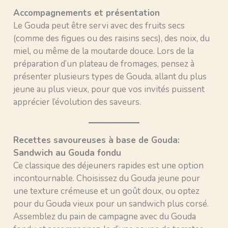
Accompagnements et présentation
Le Gouda peut être servi avec des fruits secs
(comme des figues ou des raisins secs), des noix, du
miel, ou même de la moutarde douce. Lors de la
préparation d’un plateau de fromages, pensez à
présenter plusieurs types de Gouda, allant du plus
jeune au plus vieux, pour que vos invités puissent
apprécier l’évolution des saveurs.
Recettes savoureuses à base de Gouda:
Sandwich au Gouda fondu
Ce classique des déjeuners rapides est une option
incontournable. Choisissez du Gouda jeune pour
une texture crémeuse et un goût doux, ou optez
pour du Gouda vieux pour un sandwich plus corsé.
Assemblez du pain de campagne avec du Gouda