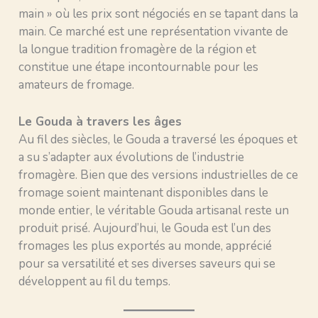
main » où les prix sont négociés en se tapant dans la
main. Ce marché est une représentation vivante de
la longue tradition fromagère de la région et
constitue une étape incontournable pour les
amateurs de fromage.
Le Gouda à travers les âges
Au fil des siècles, le Gouda a traversé les époques et
a su s’adapter aux évolutions de l’industrie
fromagère. Bien que des versions industrielles de ce
fromage soient maintenant disponibles dans le
monde entier, le véritable Gouda artisanal reste un
produit prisé. Aujourd’hui, le Gouda est l’un des
fromages les plus exportés au monde, apprécié
pour sa versatilité et ses diverses saveurs qui se
développent au fil du temps.