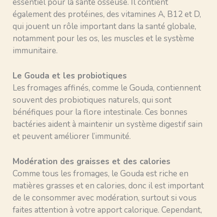
essentiel pour la santé osseuse. Il contient
également des protéines, des vitamines A, B12 et D,
qui jouent un rôle important dans la santé globale,
notamment pour les os, les muscles et le système
immunitaire.
Le Gouda et les probiotiques
Les fromages affinés, comme le Gouda, contiennent
souvent des probiotiques naturels, qui sont
bénéfiques pour la flore intestinale. Ces bonnes
bactéries aident à maintenir un système digestif sain
et peuvent améliorer l’immunité.
Modération des graisses et des calories
Comme tous les fromages, le Gouda est riche en
matières grasses et en calories, donc il est important
de le consommer avec modération, surtout si vous
faites attention à votre apport calorique. Cependant,