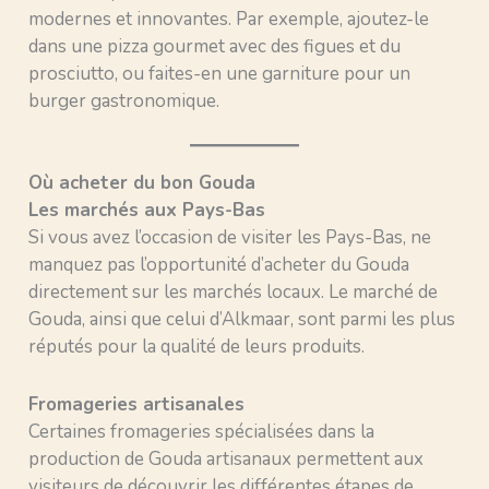
modernes et innovantes. Par exemple, ajoutez-le
dans une pizza gourmet avec des figues et du
prosciutto, ou faites-en une garniture pour un
burger gastronomique.
Où acheter du bon Gouda
Les marchés aux Pays-Bas
Si vous avez l’occasion de visiter les Pays-Bas, ne
manquez pas l’opportunité d’acheter du Gouda
directement sur les marchés locaux. Le marché de
Gouda, ainsi que celui d’Alkmaar, sont parmi les plus
réputés pour la qualité de leurs produits.
Fromageries artisanales
Certaines fromageries spécialisées dans la
production de Gouda artisanaux permettent aux
visiteurs de découvrir les différentes étapes de