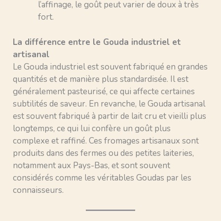
l’affinage, le goût peut varier de doux à très
fort.
La différence entre le Gouda industriel et
artisanal
Le Gouda industriel est souvent fabriqué en grandes
quantités et de manière plus standardisée. Il est
généralement pasteurisé, ce qui affecte certaines
subtilités de saveur. En revanche, le Gouda artisanal
est souvent fabriqué à partir de lait cru et vieilli plus
longtemps, ce qui lui confère un goût plus
complexe et raffiné. Ces fromages artisanaux sont
produits dans des fermes ou des petites laiteries,
notamment aux Pays-Bas, et sont souvent
considérés comme les véritables Goudas par les
connaisseurs.