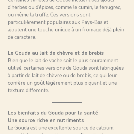
d’herbes ou d’épices, comme le cumin, le fenugrec,
ou même la truffe. Ces versions sont
particulièrement populaires aux Pays-Bas et
ajoutent une touche unique à un fromage déjà plein
de caractère.
Le Gouda au lait de chèvre et de brebis
Bien que le lait de vache soit le plus couramment
utilisé, certaines versions de Gouda sont fabriquées
à partir de lait de chèvre ou de brebis, ce qui leur
confère un goût légèrement plus piquant et une
texture différente.
Les bienfaits du Gouda pour la santé
Une source riche en nutriments
Le Gouda est une excellente source de calcium,