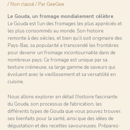
/
Non classé
/ Par
GeeGee
Le Gouda, un fromage mondialement célèbre
Le Gouda est l’un des fromages les plus appréciés et
les plus consommés au monde. Son histoire
remonte à des siècles, et bien qu’il soit originaire des
Pays-Bas, sa popularité a transcendé les frontières
pour devenir un fromage incontournable dans de
nombreux pays. Ce fromage est unique par sa
texture crémeuse, sa large gamme de saveurs qui
évoluent avec le vieillissement et sa versatilité en
cuisine.
Nous allons explorer en détail l’histoire fascinante
du Gouda, son processus de fabrication, les
différents types de Gouda que vous pouvez trouver,
ses bienfaits pour la santé, ainsi que des idées de
dégustation et des recettes savoureuses. Préparez-