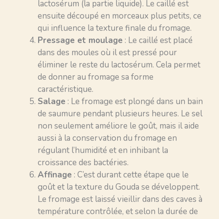
lactosérum (la partie liquide). Le caillé est
ensuite découpé en morceaux plus petits, ce
qui influence la texture finale du fromage.
Pressage et moulage
: Le caillé est placé
dans des moules où il est pressé pour
éliminer le reste du lactosérum. Cela permet
de donner au fromage sa forme
caractéristique.
Salage
: Le fromage est plongé dans un bain
de saumure pendant plusieurs heures. Le sel
non seulement améliore le goût, mais il aide
aussi à la conservation du fromage en
régulant l’humidité et en inhibant la
croissance des bactéries.
Affinage
: C’est durant cette étape que le
goût et la texture du Gouda se développent.
Le fromage est laissé vieillir dans des caves à
température contrôlée, et selon la durée de