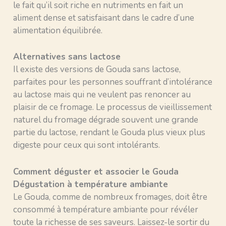
le fait qu’il soit riche en nutriments en fait un
aliment dense et satisfaisant dans le cadre d’une
alimentation équilibrée.
Alternatives sans lactose
Il existe des versions de Gouda sans lactose,
parfaites pour les personnes souffrant d’intolérance
au lactose mais qui ne veulent pas renoncer au
plaisir de ce fromage. Le processus de vieillissement
naturel du fromage dégrade souvent une grande
partie du lactose, rendant le Gouda plus vieux plus
digeste pour ceux qui sont intolérants.
Comment déguster et associer le Gouda
Dégustation à température ambiante
Le Gouda, comme de nombreux fromages, doit être
consommé à température ambiante pour révéler
toute la richesse de ses saveurs. Laissez-le sortir du