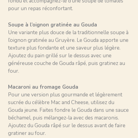
fondu et accompagnez-le d’une soupe de tomates
pour un repas réconfortant.
Soupe à l’oignon gratinée au Gouda
Une variante plus douce de la traditionnelle soupe à
l’oignon gratinée au Gruyère. Le Gouda apporte une
texture plus fondante et une saveur plus légère.
Ajoutez du pain grillé sur le dessus avec une
généreuse couche de Gouda râpé, puis gratinez au
four.
Macaroni au fromage Gouda
Pour une version plus gourmande et légèrement
sucrée du célèbre Mac and Cheese, utilisez du
Gouda jeune. Faites fondre le Gouda dans une sauce
béchamel, puis mélangez-la avec des macaronis.
Ajoutez du Gouda râpé sur le dessus avant de faire
gratiner au four.