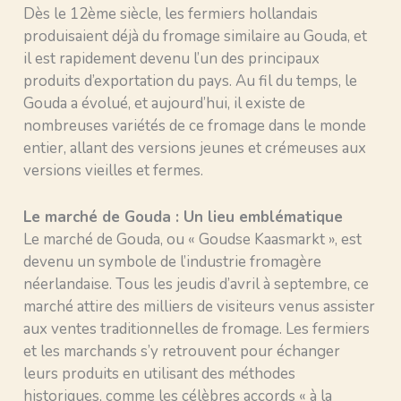
Dès le 12ème siècle, les fermiers hollandais
produisaient déjà du fromage similaire au Gouda, et
il est rapidement devenu l’un des principaux
produits d’exportation du pays. Au fil du temps, le
Gouda a évolué, et aujourd’hui, il existe de
nombreuses variétés de ce fromage dans le monde
entier, allant des versions jeunes et crémeuses aux
versions vieilles et fermes.
Le marché de Gouda : Un lieu emblématique
Le marché de Gouda, ou « Goudse Kaasmarkt », est
devenu un symbole de l’industrie fromagère
néerlandaise. Tous les jeudis d’avril à septembre, ce
marché attire des milliers de visiteurs venus assister
aux ventes traditionnelles de fromage. Les fermiers
et les marchands s’y retrouvent pour échanger
leurs produits en utilisant des méthodes
historiques, comme les célèbres accords « à la