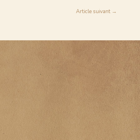
Article suivant
→