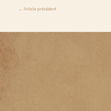
←
Article précédent